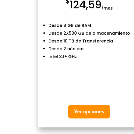
$
124,59
/mes
Desde 8 GB de RAM
Desde 2X500 GB de almacenamiento
Desde 10 TB de Transferencia
Desde 2 núcleos
Intel 3.1+ GHz
Ver opciones