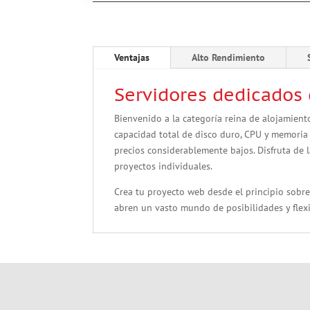
Ventajas
Alto Rendimiento
Servidores dedicados
Bienvenido a la categoría reina de alojamient
capacidad total de disco duro, CPU y memoria
precios considerablemente bajos. Disfruta de l
proyectos individuales.
Crea tu proyecto web desde el principio sobre
abren un vasto mundo de posibilidades y flexib