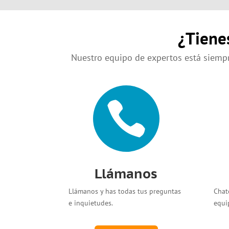
¿Tiene
Nuestro equipo de expertos está siempr

Llámanos
Llámanos y has todas tus preguntas
Chat
e inquietudes.
equi