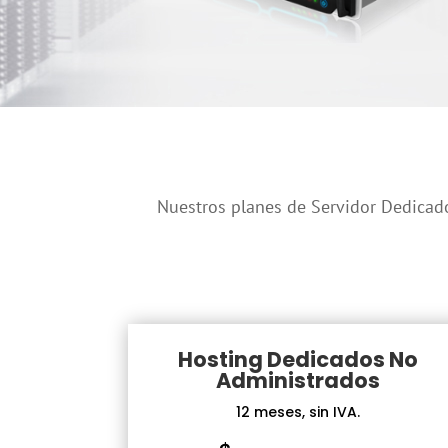
Nuestros planes de Servidor Dedicado
Hosting Dedicados No
Administrados
12 meses, sin IVA.