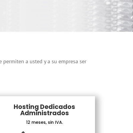
e permiten a usted y a su empresa ser
Hosting Dedicados
Administrados
12 meses, sin IVA.