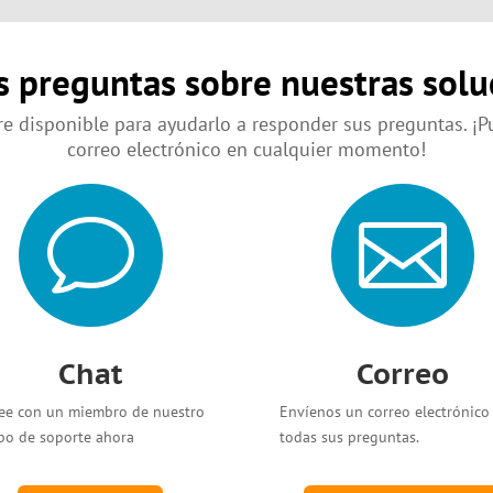
s preguntas sobre nuestras solu
e disponible para ayudarlo a responder sus preguntas. ¡P
correo electrónico en cualquier momento!
v

Chat
Correo
ee con un miembro de nuestro
Envíenos un correo electrónico
po de soporte ahora
todas sus preguntas.