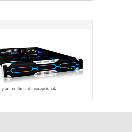
ad y un rendimiento excepcional.