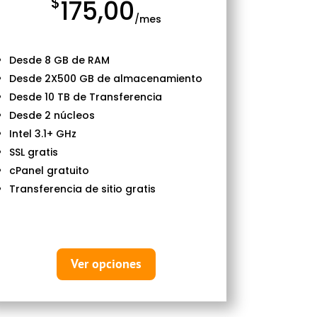
$
175,00
/mes
Desde 8 GB de RAM
Desde 2X500 GB de almacenamiento
Desde 10 TB de Transferencia
Desde 2 núcleos
Intel 3.1+ GHz
SSL gratis
cPanel gratuito
Transferencia de sitio gratis
Ver opciones