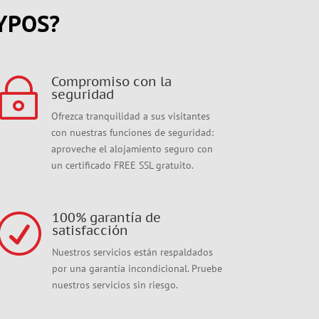
KYPOS?
Compromiso con la
~
seguridad
Ofrezca tranquilidad a sus visitantes
con nuestras funciones de seguridad:
aproveche el alojamiento seguro con
un certificado FREE SSL gratuito.
100% garantía de
R
satisfacción
Nuestros servicios están respaldados
por una garantía incondicional. Pruebe
nuestros servicios sin riesgo.